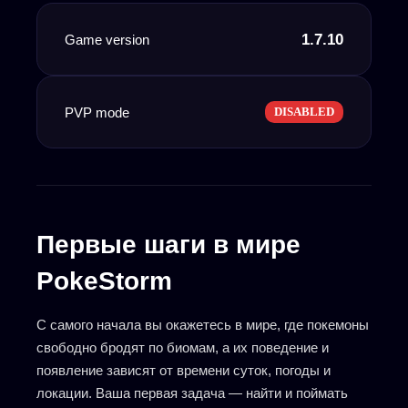
1.7.10
Game version
PVP mode
DISABLED
Первые шаги в мире
PokeStorm
С самого начала вы окажетесь в мире, где покемоны
свободно бродят по биомам, а их поведение и
появление зависят от времени суток, погоды и
локации. Ваша первая задача — найти и поймать