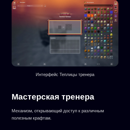
Интерфейс Теплицы тренера
Мастерская тренера
Механизм, открывающий доступ к различным
полезным крафтам.