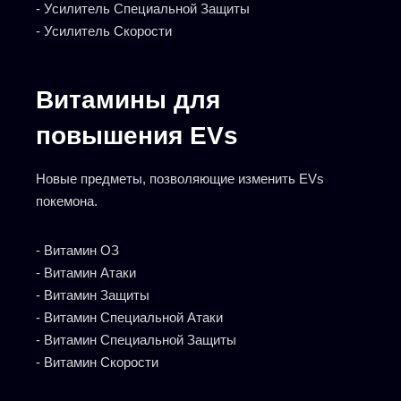
- Усилитель Специальной Защиты
- Усилитель Скорости
Витамины для
повышения EVs
Новые предметы, позволяющие изменить EVs
покемона.
- Витамин ОЗ
- Витамин Атаки
- Витамин Защиты
- Витамин Специальной Атаки
- Витамин Специальной Защиты
- Витамин Скорости