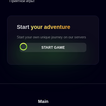
Приятной игры!
Start
your adventure
Start your own unique journey on our servers
START GAME
Main