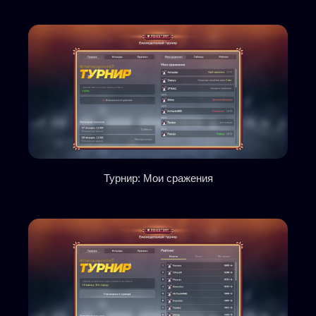
Турнир: Мои сражения