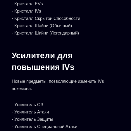
- Кристалл EVs
- Кристалл IVs
- Кристалл Скрытой Способности
- Кристалл Шайни (Обычный)
- Кристалл Шайни (Легендарный)
Усилители для
повышения IVs
Новые предметы, позволяющие изменить IVs
покемона.
- Усилитель ОЗ
- Усилитель Атаки
- Усилитель Защиты
- Усилитель Специальной Атаки