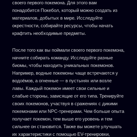
своего первого покемона. Для этого вам
понадобится Покебол, который можно создать из
материалов, добытых в мире. Исследуйте
окрестности, собирайте ресурсы, чтобы начать
крафтить необходимые предметы.
После того как вы поймали своего первого покемона,
начните собирать команду. Исследуйте разные
биомы, чтобы находить уникальных покемонов.
Например, водные покемоны чаще встречаются у
водоёмов, а огненные — в пустынях или возле
лавы. Каждый покемон имеет свои сильные и
слабые стороны, зависящие от его типа. Тренируйте
своих покемонов, участвуя в сражениях с дикими
покемонами или NPC-тренерами. Чем больше опыта
получает покемон, тем выше его уровень и тем
сильнее он становится. Также вы можете улучшать
их характеристики с помощью EV-тренировки,