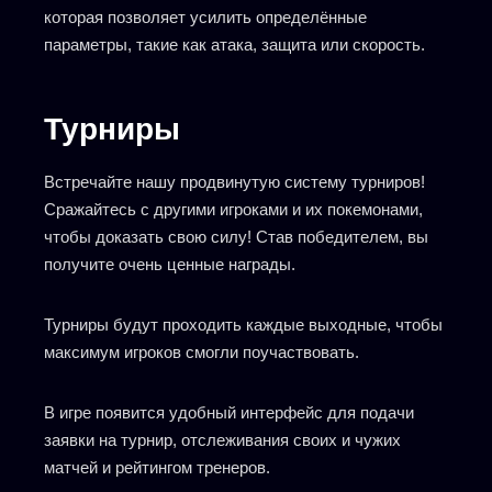
которая позволяет усилить определённые
параметры, такие как атака, защита или скорость.
Турниры
Встречайте нашу продвинутую систему турниров!
Сражайтесь с другими игроками и их покемонами,
чтобы доказать свою силу! Став победителем, вы
получите очень ценные награды.
Турниры будут проходить каждые выходные, чтобы
максимум игроков смогли поучаствовать.
В игре появится удобный интерфейс для подачи
заявки на турнир, отслеживания своих и чужих
матчей и рейтингом тренеров.