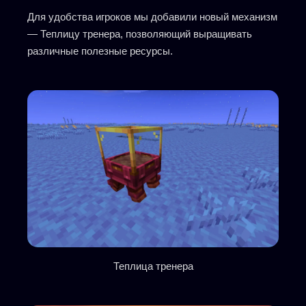
Для удобства игроков мы добавили новый механизм
— Теплицу тренера, позволяющий выращивать
различные полезные ресурсы.
Теплица тренера