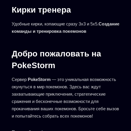
Кирки тренера
Удобные кирки, копающие сразу 3х3 и 5х5.
Создание
команды и тренировка покемонов
Добро пожаловать на
PokeStorm
Сервер
PokeStorm
— это уникальная возможность
окунуться в мир покемонов. Здесь вас ждут
захватывающие приключения, стратегические
сражения и бесконечные возможности для
прокачивания ваших покемонов. Бросьте себе вызов
и попытайтесь собрать всех покемонов!