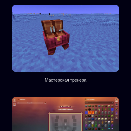
Мастерская тренера