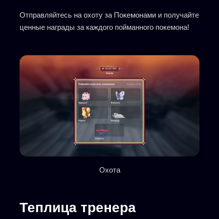
Отправляйтесь на охоту за Покемонами и получайте
ценные награды за каждого пойманного покемона!
Охота
Теплица тренера