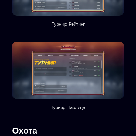
Турнир: Рейтинг
Турнир: Таблица
Охота