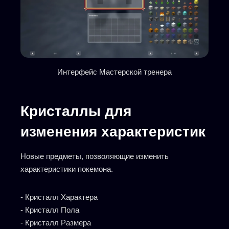
Интерфейс Мастерской тренера
Кристаллы для
изменения характеристик
Новые предметы, позволяющие изменить
характеристики покемона.
- Кристалл Характера
- Кристалл Пола
- Кристалл Размера