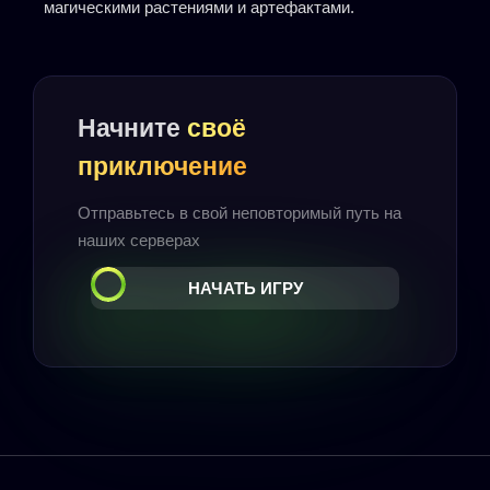
магическими растениями и артефактами.
Начните
своё
приключение
Отправьтесь в свой неповторимый путь на
наших серверах
НАЧАТЬ ИГРУ