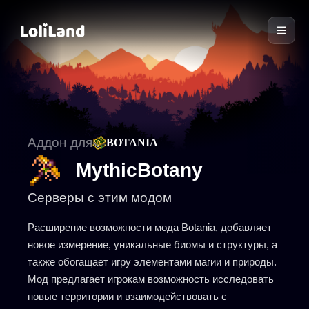
LoliLand
Аддон для
BOTANIA
MythicBotany
Серверы с этим модом
Расширение возможности мода Botania, добавляет
новое измерение, уникальные биомы и структуры, а
также обогащает игру элементами магии и природы.
Мод предлагает игрокам возможность исследовать
новые территории и взаимодействовать с