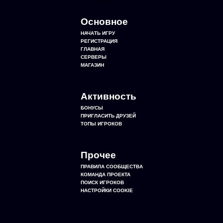
Основное
НАЧАТЬ ИГРУ
РЕГИСТРАЦИЯ
ГЛАВНАЯ
СЕРВЕРЫ
МАГАЗИН
Активность
БОНУСЫ
ПРИГЛАСИТЬ ДРУЗЕЙ
ТОПЫ ИГРОКОВ
Прочее
ПРАВИЛА СООБЩЕСТВА
КОМАНДА ПРОЕКТА
ПОИСК ИГРОКОВ
НАСТРОЙКИ COOKIE