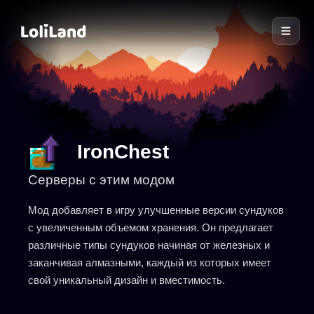
LoliLand
IronChest
Серверы с этим модом
Мод добавляет в игру улучшенные версии сундуков
с увеличенным объемом хранения. Он предлагает
различные типы сундуков начиная от железных и
заканчивая алмазными, каждый из которых имеет
свой уникальный дизайн и вместимость.