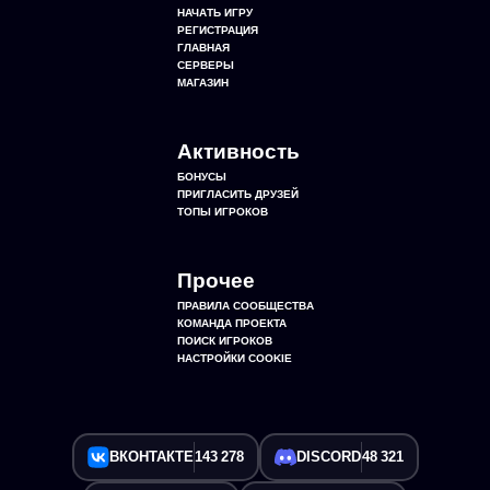
НАЧАТЬ ИГРУ
РЕГИСТРАЦИЯ
ГЛАВНАЯ
СЕРВЕРЫ
МАГАЗИН
Активность
БОНУСЫ
ПРИГЛАСИТЬ ДРУЗЕЙ
ТОПЫ ИГРОКОВ
Прочее
ПРАВИЛА СООБЩЕСТВА
КОМАНДА ПРОЕКТА
ПОИСК ИГРОКОВ
НАСТРОЙКИ COOKIE
ВКОНТАКТЕ
143 278
DISCORD
48 321