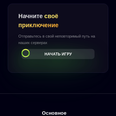
Начните
своё
приключение
Отправьтесь в свой неповторимый путь на
наших серверах
НАЧАТЬ ИГРУ
Основное