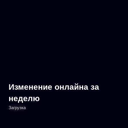
Изменение онлайна за
неделю
Загрузка