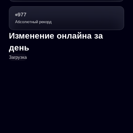
977
Абсолютный рекорд
Изменение онлайна за
день
Загрузка