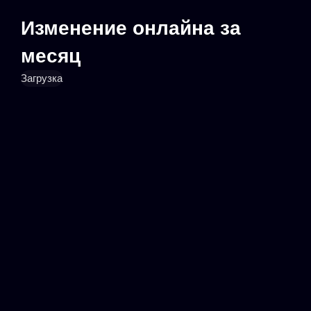
Изменение онлайна за
месяц
Загрузка