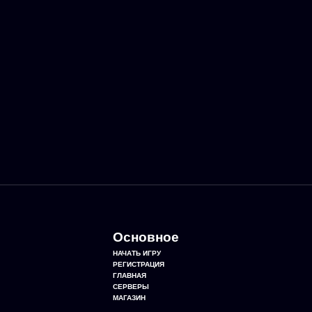
Основное
НАЧАТЬ ИГРУ
РЕГИСТРАЦИЯ
ГЛАВНАЯ
СЕРВЕРЫ
МАГАЗИН