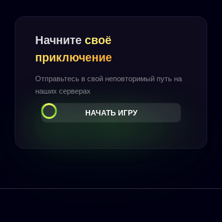
Начните
своё
приключение
Отправьтесь в свой неповторимый путь на
наших серверах
НАЧАТЬ ИГРУ