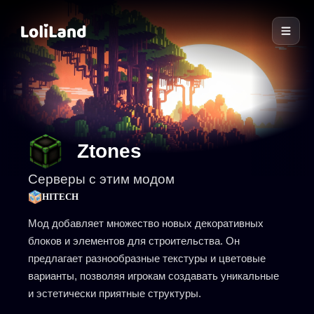
LoliLand
Ztones
Серверы с этим модом
HITECH
Мод добавляет множество новых декоративных
блоков и элементов для строительства. Он
предлагает разнообразные текстуры и цветовые
варианты, позволяя игрокам создавать уникальные
и эстетически приятные структуры.