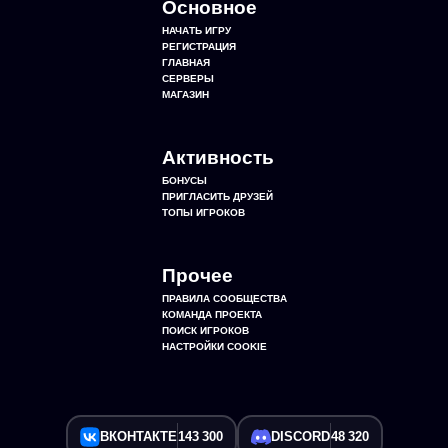
Основное
НАЧАТЬ ИГРУ
РЕГИСТРАЦИЯ
ГЛАВНАЯ
СЕРВЕРЫ
МАГАЗИН
Активность
БОНУСЫ
ПРИГЛАСИТЬ ДРУЗЕЙ
ТОПЫ ИГРОКОВ
Прочее
ПРАВИЛА СООБЩЕСТВА
КОМАНДА ПРОЕКТА
ПОИСК ИГРОКОВ
НАСТРОЙКИ COOKIE
ВКОНТАКТЕ
143 300
DISCORD
48 320