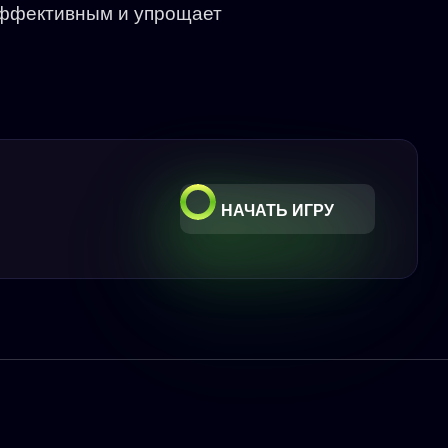
 эффективным и упрощает
НАЧАТЬ ИГРУ