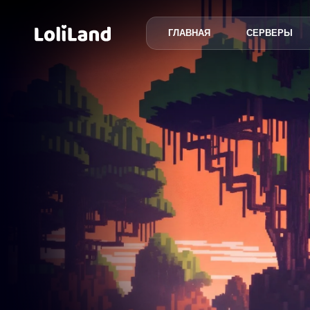
ГЛАВНАЯ
СЕРВЕРЫ
LoliLand