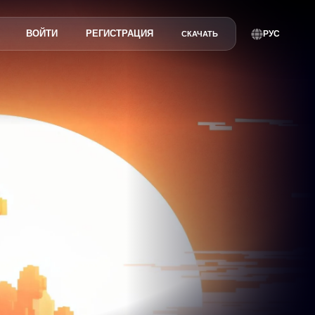
ВОЙТИ
РЕГИСТРАЦИЯ
РУС
СКАЧАТЬ