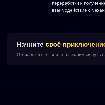
переработки и получени
взаимодействие с механ
Начните
своё приключени
Отправьтесь в свой неповторимый путь 