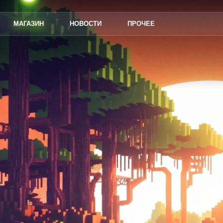
МАГАЗИН
НОВОСТИ
ПРОЧЕЕ