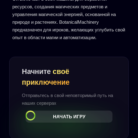
ресурсов, создания магических предметов и
управления магической энергией, основанной на
природе и растениях. BotanicalMachinery
предназначен для игроков, желающих углубить свой
опыт в области магии и автоматизации.
Начните
своё
приключение
Отправьтесь в свой неповторимый путь на
наших серверах
НАЧАТЬ ИГРУ