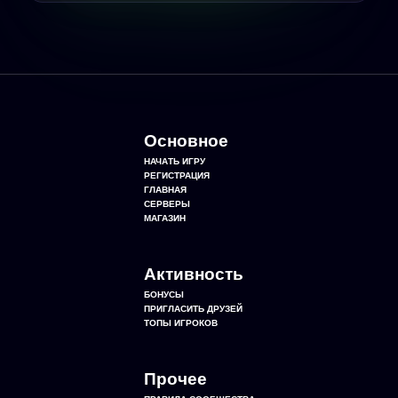
Основное
НАЧАТЬ ИГРУ
РЕГИСТРАЦИЯ
ГЛАВНАЯ
СЕРВЕРЫ
МАГАЗИН
Активность
БОНУСЫ
ПРИГЛАСИТЬ ДРУЗЕЙ
ТОПЫ ИГРОКОВ
Прочее