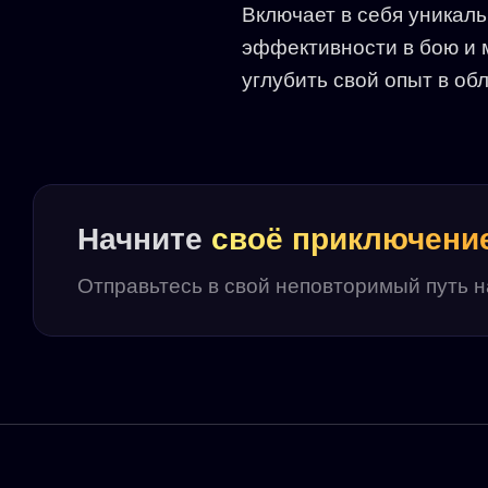
Включает в себя уникаль
эффективности в бою и 
углубить свой опыт в об
Начните
своё приключени
Отправьтесь в свой неповторимый путь 