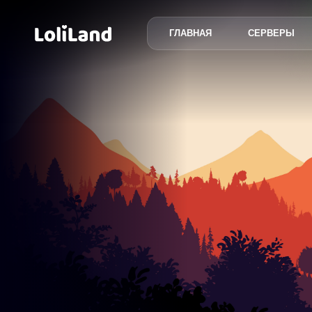
ГЛАВНАЯ
СЕРВЕРЫ
LoliLand