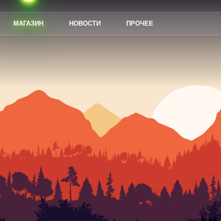
МАГАЗИН
НОВОСТИ
ПРОЧЕЕ