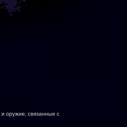
и оружие, связанные с