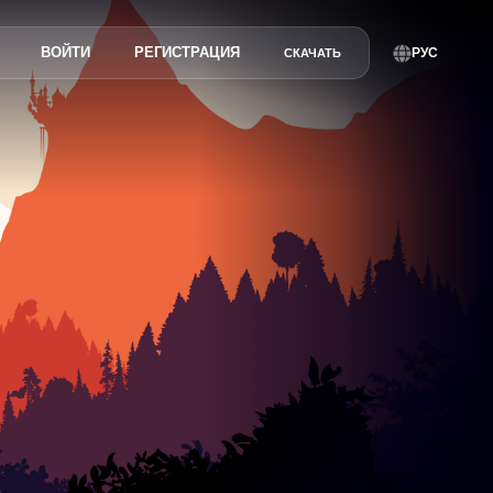
ВОЙТИ
РЕГИСТРАЦИЯ
РУС
СКАЧАТЬ