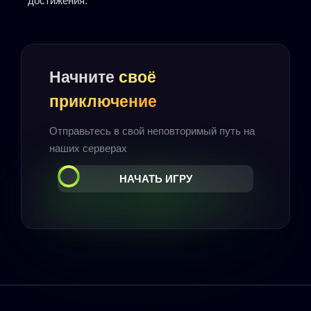
достижения.
Начните
своё
приключение
Отправьтесь в свой неповторимый путь на
наших серверах
НАЧАТЬ ИГРУ