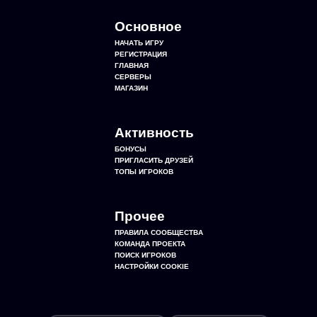
Основное
НАЧАТЬ ИГРУ
РЕГИСТРАЦИЯ
ГЛАВНАЯ
СЕРВЕРЫ
МАГАЗИН
Активность
БОНУСЫ
ПРИГЛАСИТЬ ДРУЗЕЙ
ТОПЫ ИГРОКОВ
Прочее
ПРАВИЛА СООБЩЕСТВА
КОМАНДА ПРОЕКТА
ПОИСК ИГРОКОВ
НАСТРОЙКИ COOKIE