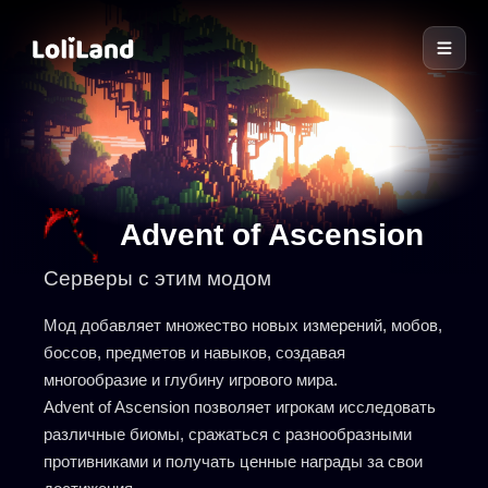
LoliLand
Advent of Ascension
Серверы с этим модом
Мод добавляет множество новых измерений, мобов,
боссов, предметов и навыков, создавая
многообразие и глубину игрового мира.
Advent of Ascension позволяет игрокам исследовать
различные биомы, сражаться с разнообразными
противниками и получать ценные награды за свои