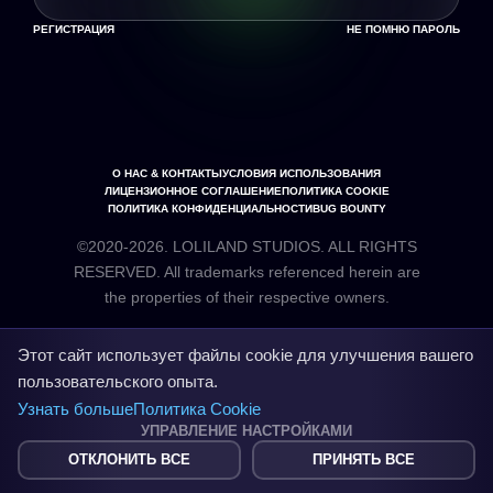
РЕГИСТРАЦИЯ
НЕ ПОМНЮ ПАРОЛЬ
О НАС & КОНТАКТЫ
УСЛОВИЯ ИСПОЛЬЗОВАНИЯ
ЛИЦЕНЗИОННОЕ СОГЛАШЕНИЕ
ПОЛИТИКА COOKIE
ПОЛИТИКА КОНФИДЕНЦИАЛЬНОСТИ
BUG BOUNTY
©2020-2026. LOLILAND STUDIOS. ALL RIGHTS
RESERVED. All trademarks referenced herein are
the properties of their respective owners.
Этот сайт использует файлы cookie для улучшения вашего
пользовательского опыта.
Узнать больше
Политика Cookie
УПРАВЛЕНИЕ НАСТРОЙКАМИ
ОТКЛОНИТЬ ВСЕ
ПРИНЯТЬ ВСЕ